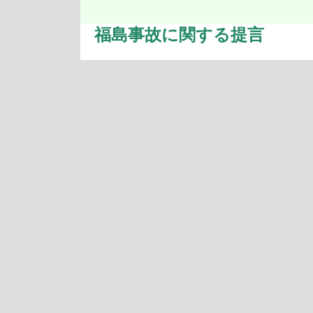
福島事故に関する提言