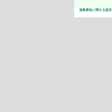
福島事故に関する提言